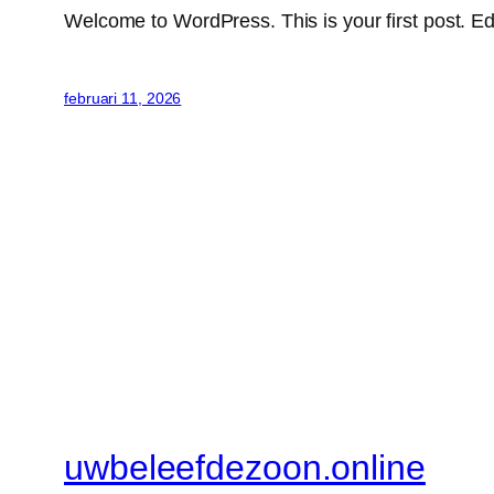
Welcome to WordPress. This is your first post. Edit 
februari 11, 2026
uwbeleefdezoon.online