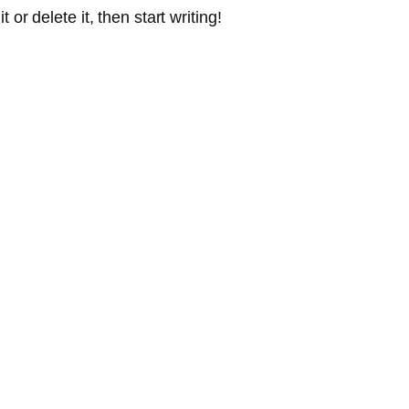
or delete it, then start writing!