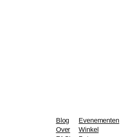
Blog
Evenementen
Over
Winkel