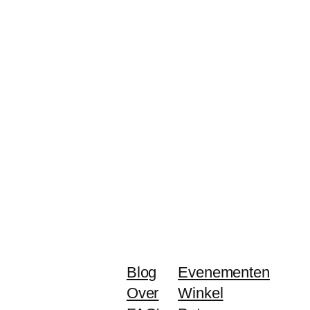
Blog
Evenementen
Over
Winkel