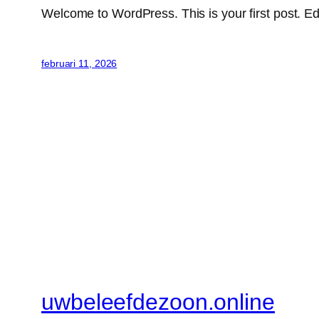
Welcome to WordPress. This is your first post. Edit 
februari 11, 2026
uwbeleefdezoon.online