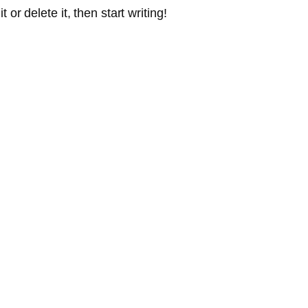
or delete it, then start writing!